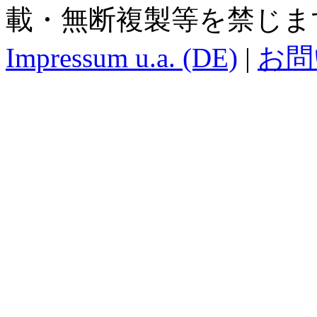
載・無断複製等を禁じま
Impressum u.a. (DE)
|
お問