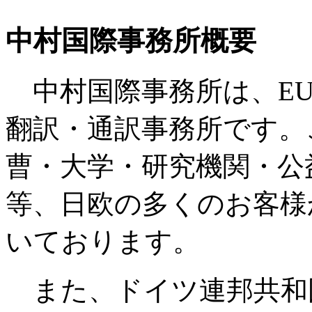
中村国際事務所概要
中村国際事務所は、EU
翻訳・通訳事務所です。
曹・大学・研究機関・公
等、日欧の多くのお客様
いております。
また、ドイツ連邦共和