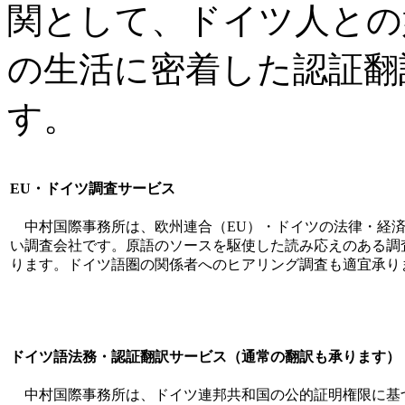
関として、ドイツ人との
の生活に密着した認証翻
す。
EU・ドイツ調査サービス
中村国際事務所は、欧州連合（EU）・ドイツの法律・経済
い調査会社です。原語のソースを駆使した読み応えのある調
ります。ドイツ語圏の関係者へのヒアリング調査も適宜承り
ドイツ語法務・認証翻訳サービス（通常の翻訳も承ります）
中村国際事務所は、ドイツ連邦共和国の公的証明権限に基